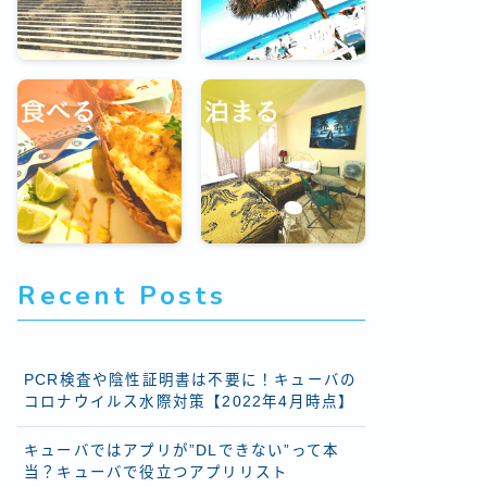
Recent Posts
PCR検査や陰性証明書は不要に！キューバの
コロナウイルス水際対策【2022年4月時点】
キューバではアプリが”DLできない”って本
当？キューバで役立つアプリリスト