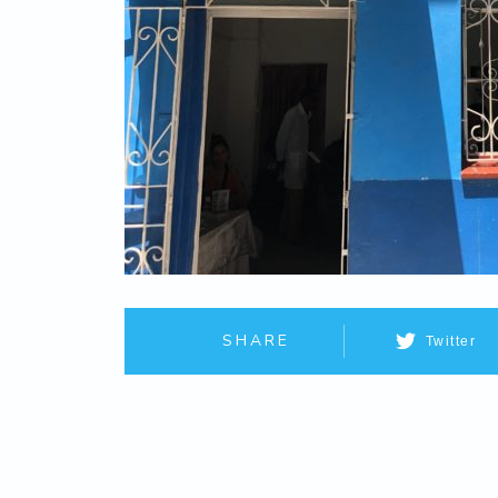
SHARE
Twitter