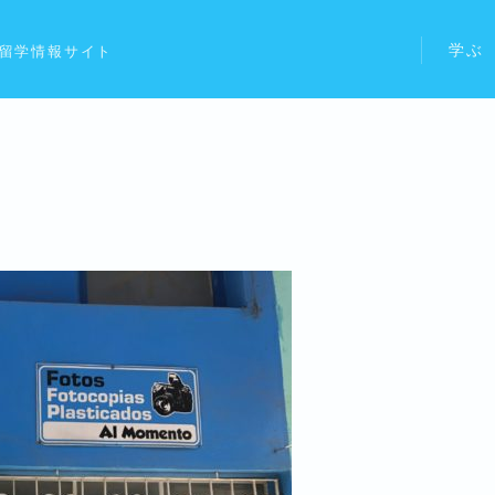
学ぶ
留学情報サイト