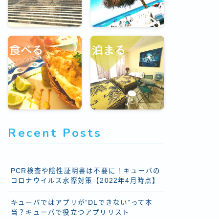
Recent Posts
PCR検査や陰性証明書は不要に！キューバの
コロナウイルス水際対策【2022年4月時点】
キューバではアプリが”DLできない”って本
当？キューバで役立つアプリリスト