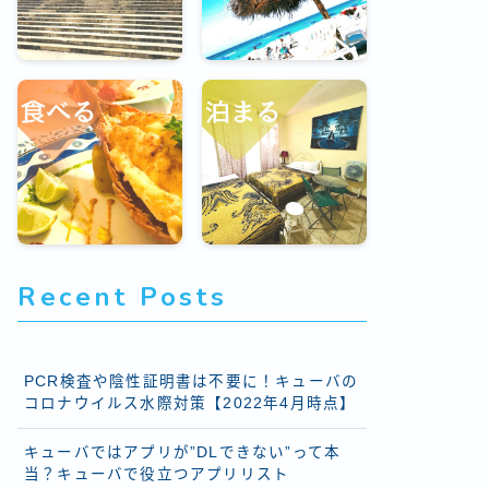
Recent Posts
PCR検査や陰性証明書は不要に！キューバの
コロナウイルス水際対策【2022年4月時点】
キューバではアプリが”DLできない”って本
当？キューバで役立つアプリリスト