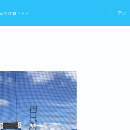
学ぶ
留学情報サイト