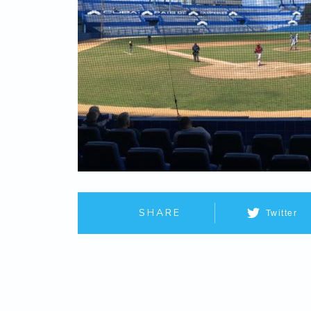
SHARE
Twitter